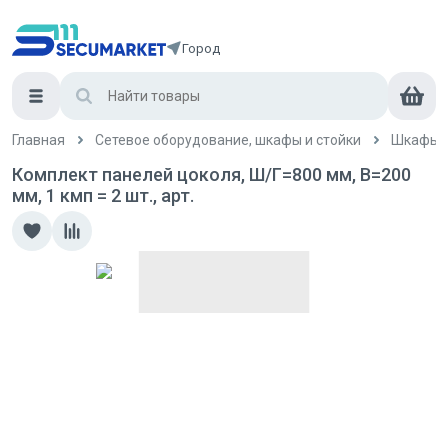
Город
Главная
Сетевое оборудование, шкафы и стойки
Шкафы и
Комплект панелей цоколя, Ш/Г=800 мм, В=200
мм, 1 кмп = 2 шт., арт.