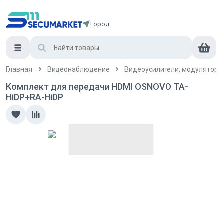
Город
Главная
Видеонаблюдение
Видеоусилители, модуляторы
Комплект для передачи HDMI OSNOVO TA-
HiDP+RA-HiDP