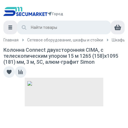
Город
Главная
Сетевое оборудование, шкафы и стойки
Шкафы и
Колонна Connect двухсторонняя CIMA, с
телескопическим упором 15 м 1265 (158)х1095
(181) мм, 3 м, SC, алюм-графит Simon