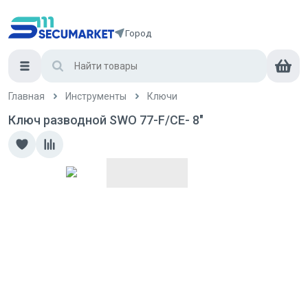
Город
Главная
Инструменты
Ключи
Ключ разводной SWO 77-F/CE- 8"