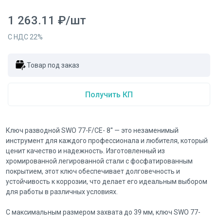
1 263.11
₽
/
шт
С НДС
22
%
Товар под заказ
Получить КП
Ключ разводной SWO 77-F/CE- 8'' — это незаменимый
инструмент для каждого профессионала и любителя, который
ценит качество и надежность. Изготовленный из
хромированной легированной стали с фосфатированным
покрытием, этот ключ обеспечивает долговечность и
устойчивость к коррозии, что делает его идеальным выбором
для работы в различных условиях.
С максимальным размером захвата до 39 мм, ключ SWO 77-