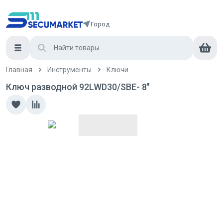
Город
Главная
Инструменты
Ключи
Ключ разводной 92LWD30/SBE- 8"