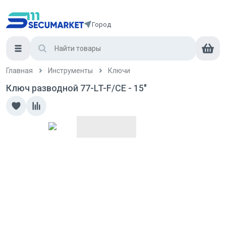
Город
Главная
Инструменты
Ключи
Ключ разводной 77-LT-F/CE - 15"