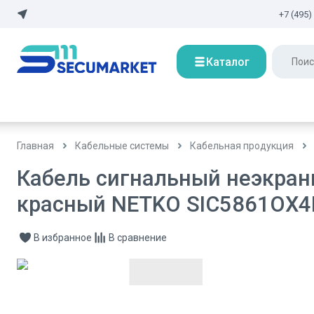
+7 (495)
Каталог
Главная
Кабельные системы
Кабельная продукция
Кабель сигнальный неэкран
красный NETKO SIC5861OX4
В избранное
В сравнение