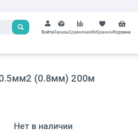
Поиск
Заказы
Сравнение
Избранное
Корзина
Войти
0.5мм2 (0.8мм) 200м
Нет в наличии