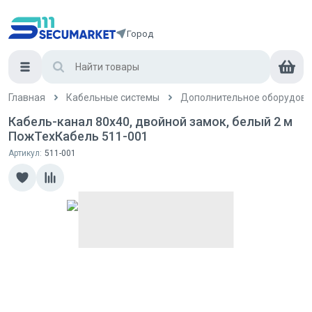
Город
Главная
Кабельные системы
Дополнительное оборудова
Кабель-канал 80x40, двойной замок, белый 2 м
ПожТехКабель 511-001
Артикул:
511-001