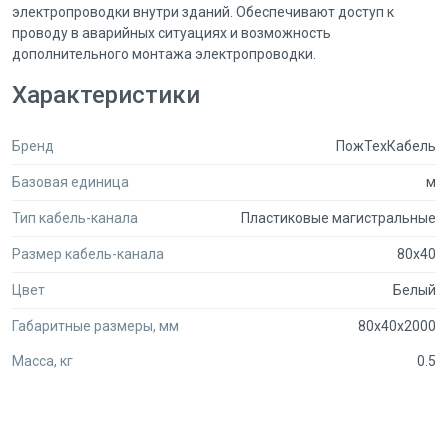
электропроводки внутри зданий. Обеспечивают доступ к
проводу в аварийных ситуациях и возможность
дополнительного монтажа электропроводки.
Характеристики
Бренд
ПожТехКабель
Базовая единица
м
Тип кабель-канала
Пластиковые магистральные
Размер кабель-канала
80x40
Цвет
Белый
Габаритные размеры, мм
80x40x2000
Масса, кг
0.5