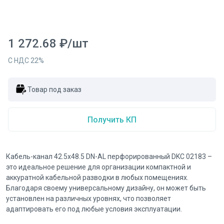
1 272.68
₽
/
шт
С НДС
22
%
Товар под заказ
Получить КП
Кабель-канал 42.5x48.5 DN-AL перфорированный DKC 02183 –
это идеальное решение для организации компактной и
аккуратной кабельной разводки в любых помещениях.
Благодаря своему универсальному дизайну, он может быть
установлен на различных уровнях, что позволяет
адаптировать его под любые условия эксплуатации.