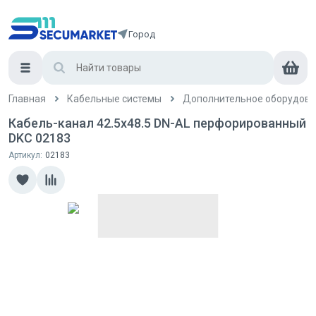
Город
Главная
Кабельные системы
Дополнительное оборудова
Кабель-канал 42.5x48.5 DN-AL перфорированный
DKC 02183
Артикул:
02183