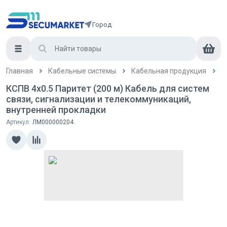
Город
Главная
Кабельные системы
Кабельная продукция
К
КСПВ 4x0.5 Паритет (200 м) Кабель для систем
связи, сигнализации и телекоммуникаций,
внутренней прокладки
Артикул:
ЛМ000000204