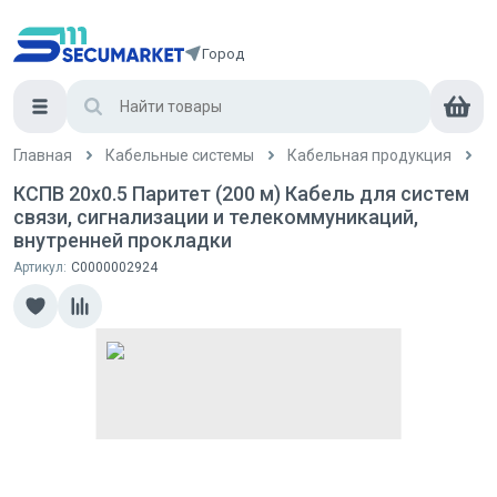
Город
Главная
Кабельные системы
Кабельная продукция
К
КСПВ 20x0.5 Паритет (200 м) Кабель для систем
связи, сигнализации и телекоммуникаций,
внутренней прокладки
Артикул:
С0000002924