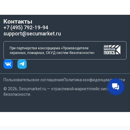
Контакты
+7 (495) 792-19-94
support@secumarket.ru
При партнерстве консорциума «Производители
охранных, пожарных, СКУД систем безопасности»
Пользовательское соглашение
Политика конфиденциальности
©
2026
, Secumarket.ru — отраслевой маркетплейс систем
безопасности.