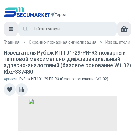
Город
Главная
Охранно-пожарная сигнализация
Извещатели
Извещатель Рубеж ИП 101-29-PR-R3 пожарный
тепловой максимально-дифференциальный
адресно-аналоговый (базовое основание W1.02)
Rbz-337480
Артикул:
Рубеж ИП 101-29-PR-R3 (базовое основание W1.02)