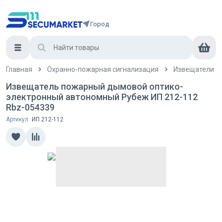
Город
Главная
Охранно-пожарная сигнализация
Извещатели
Извещатель пожарный дымовой оптико-
электронный автономный Рубеж ИП 212-112
Rbz-054339
Артикул:
ИП 212-112