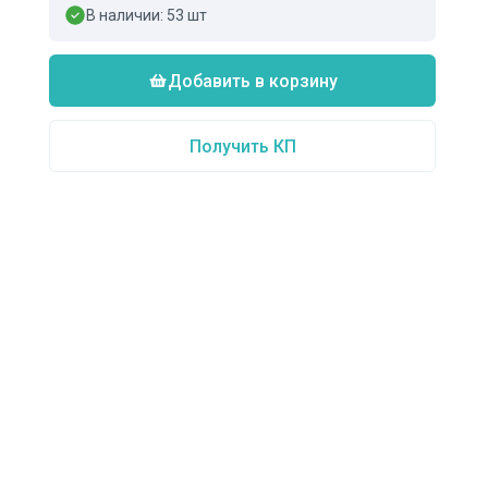
В наличии:
53
шт
Добавить в корзину
Получить КП