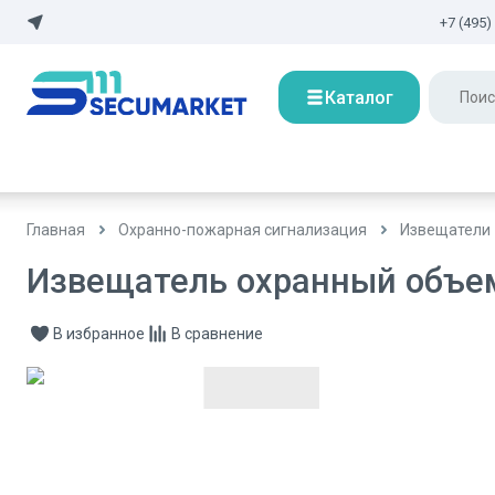
+7 (495)
Каталог
Главная
Охранно-пожарная сигнализация
Извещатели
Извещатель охранный объем
В избранное
В сравнение