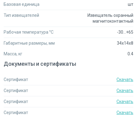
Базовая единица
шт
Тип извещателей
Извещатель охранный
магнитоконтактный
Рабочая температура °C
-30...+65
Габаритные размеры, мм
34x14x8
Масса, кг
0.4
Документы и сертификаты
Сертификат
Скачать
Сертификат
Скачать
Сертификат
Скачать
Сертификат
Скачать