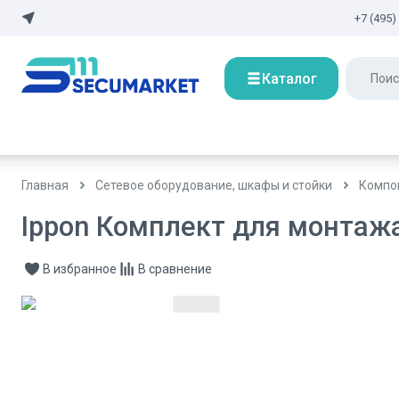
+7 (495)
Каталог
Главная
Сетевое оборудование, шкафы и стойки
Компо
Ippon Комплект для монтажа 
В избранное
В сравнение