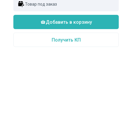
Товар под заказ
Добавить в корзину
Получить КП