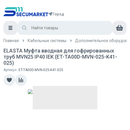
Город
Главная
Кабельные системы
Дополнительное оборудова
ELASTA Муфта вводная для гофрированных
труб MVN25 IP40 IEK (ET-TA00D-MVN-025-K41-
025)
Артикул:
ET-TA00D-MVN-025-K41-025