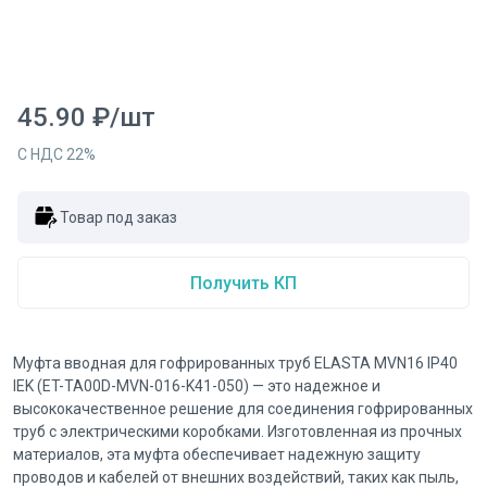
45.90
₽
/
шт
С НДС
22
%
Товар под заказ
Получить КП
Муфта вводная для гофрированных труб ELASTA MVN16 IP40
IEK (ET-TA00D-MVN-016-K41-050) — это надежное и
высококачественное решение для соединения гофрированных
труб с электрическими коробками. Изготовленная из прочных
материалов, эта муфта обеспечивает надежную защиту
проводов и кабелей от внешних воздействий, таких как пыль,