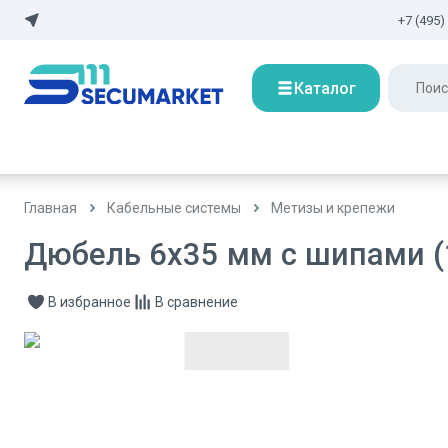
+7 (495)
Каталог
Главная
Кабельные системы
Метизы и крепежи
Дюбель 6x35 мм с шипами (
В избранное
В сравнение