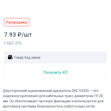
Распродажа
7.93
₽
/
шт
С НДС
22
%
Товар под заказ
Получить КП
Двусторонний оцинкованный держатель DKC 53355 — это
надежное крепление для кабельных трасс диаметром 19-20
мм. Он обеспечивает прочную фиксацию и используется для
монтажа в системах безопасности и слаботочных сетях.