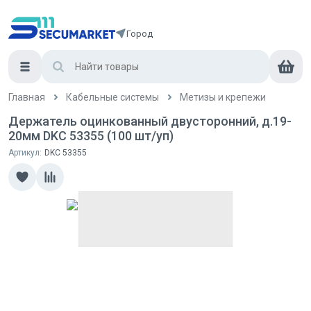
Город
Главная
Кабельные системы
Метизы и крепежи
Держатель оцинкованный двусторонний, д.19-
20мм DKC 53355 (100 шт/уп)
Артикул:
DKC 53355