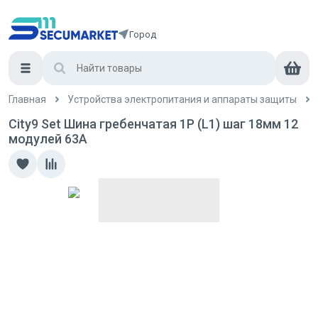
Город
Главная
Устройства электропитания и аппараты защиты
City9 Set Шина гребенчатая 1P (L1) шаг 18мм 12
модулей 63А