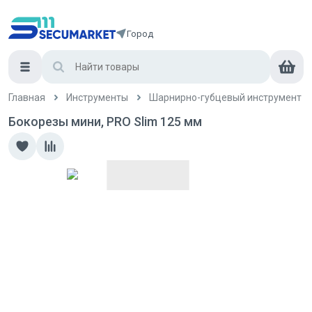
Город
Главная
Инструменты
Шарнирно-губцевый инструмент
Бокорезы мини, PRO Slim 125 мм