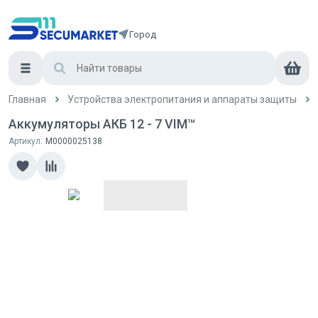
Город
Главная
Устройства электропитания и аппараты защиты
Аккумуляторы АКБ 12 - 7 VIM™
Артикул:
М0000025138