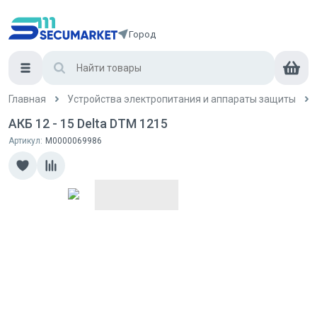
Город
Главная
Устройства электропитания и аппараты защиты
АКБ 12 - 15 Delta DTM 1215
Артикул:
М0000069986