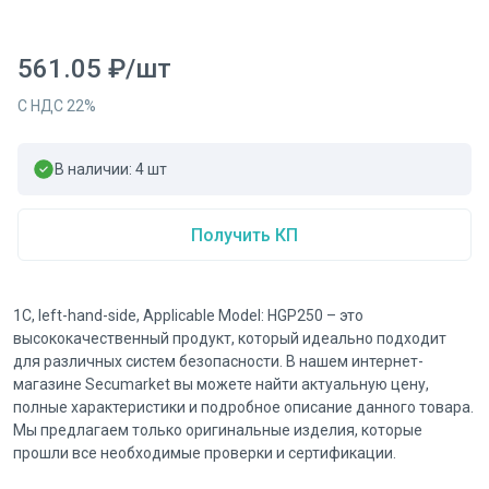
561.05
₽
/
шт
С НДС
22
%
В наличии:
4
шт
Получить КП
1C, left-hand-side, Applicable Model: HGP250 – это
высококачественный продукт, который идеально подходит
для различных систем безопасности. В нашем интернет-
магазине Secumarket вы можете найти актуальную цену,
полные характеристики и подробное описание данного товара.
Мы предлагаем только оригинальные изделия, которые
прошли все необходимые проверки и сертификации.