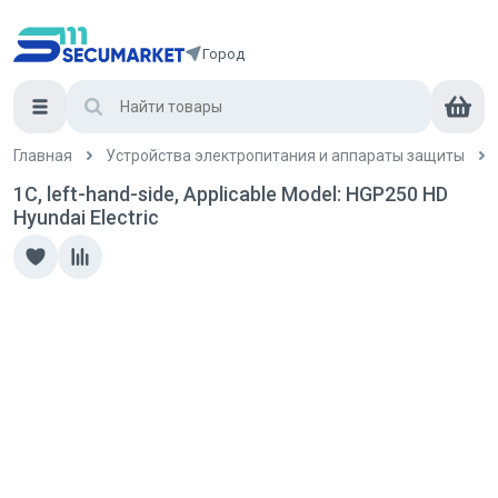
Город
Главная
Устройства электропитания и аппараты защиты
1C, left-hand-side, Applicable Model: HGP250 HD
Hyundai Electric