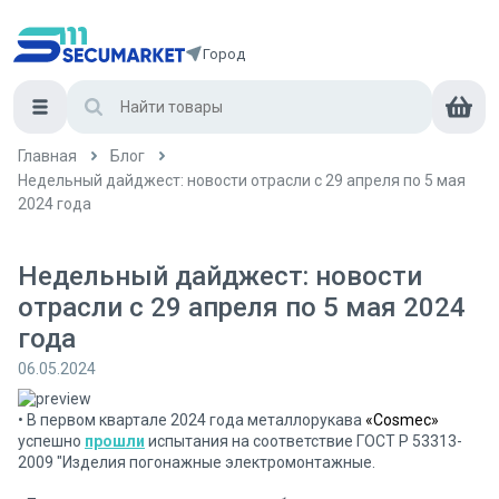
Город
Главная
Блог
Недельный дайджест: новости отрасли с 29 апреля по 5 мая
2024 года
Недельный дайджест: новости
отрасли с 29 апреля по 5 мая 2024
года
06.05.2024
• В первом квартале 2024 года металлорукава
«Cosmec»
успешно
прошли
испытания на соответствие ГОСТ Р 53313-
2009 "Изделия погонажные электромонтажные.