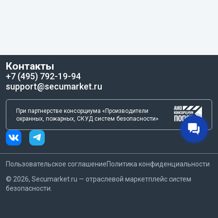
Контакты
+7 (495) 792-19-94
support@secumarket.ru
При партнерстве консорциума «Производители
охранных, пожарных, СКУД систем безопасности»
Пользовательское соглашение
Политика конфиденциальности
©
2026
, Secumarket.ru — отраслевой маркетплейс систем
безопасности.