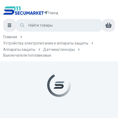
Город
Главная
Устройства электропитания и аппараты защиты
Аппараты защиты
Датчики/сенсоры
Выключатели поплавковые