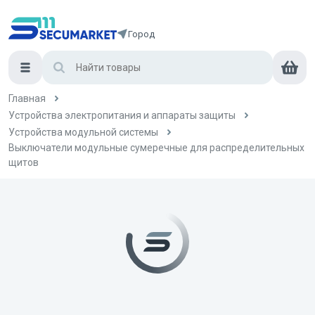
Город
Главная
Устройства электропитания и аппараты защиты
Устройства модульной системы
Выключатели модульные сумеречные для распределительных
щитов