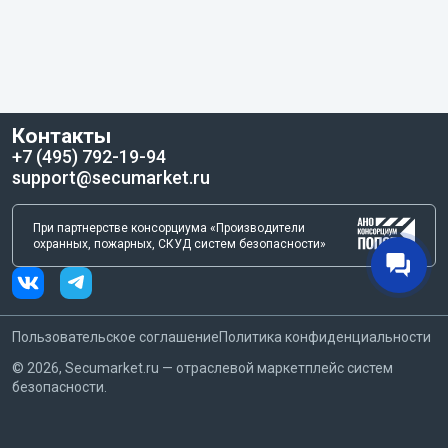
Контакты
+7 (495) 792-19-94
support@secumarket.ru
При партнерстве консорциума «Производители
охранных, пожарных, СКУД систем безопасности»
Пользовательское соглашение
Политика конфиденциальности
©
2026
, Secumarket.ru — отраслевой маркетплейс систем
безопасности.