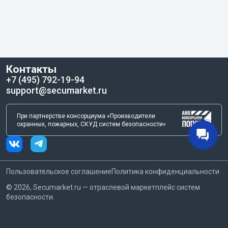
Контакты
+7 (495) 792-19-94
support@secumarket.ru
При партнерстве консорциума «Производители
охранных, пожарных, СКУД систем безопасности»
Пользовательское соглашение
Политика конфиденциальности
©
2026
, Secumarket.ru — отраслевой маркетплейс систем
безопасности.