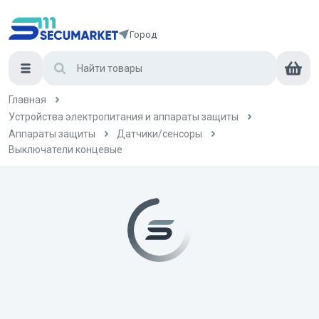
Город
Главная
Устройства электропитания и аппараты защиты
Аппараты защиты
Датчики/сенсоры
Выключатели концевые