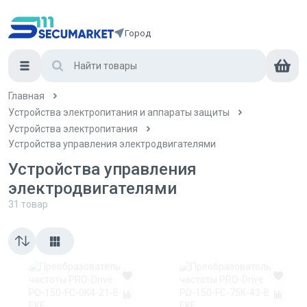
Город
Главная
Устройства электропитания и аппараты защиты
Устройства электропитания
Устройства управления электродвигателями
Устройства управления
электродвигателями
31
товар