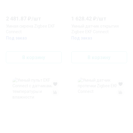
2 481.87
₽/
шт
1 628.42
₽/
шт
Умная сирена Zigbee EKF
Умный датчик открытия
Connect
Zigbee EKF Connect
Под заказ
Под заказ
В корзину
В корзину