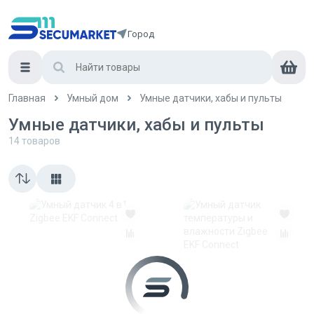
Город
Главная
Умный дом
Умные датчики, хабы и пульты
Умные датчики, хабы и пульты
14
товаров