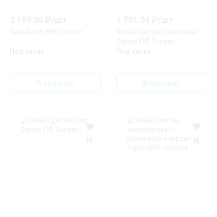
3 199.36
₽/
шт
1 791.34
₽/
шт
Умный хаб EKF Connect
Умный датчик движения
Zigbee EKF Connect
Под заказ
Под заказ
В корзину
В корзину