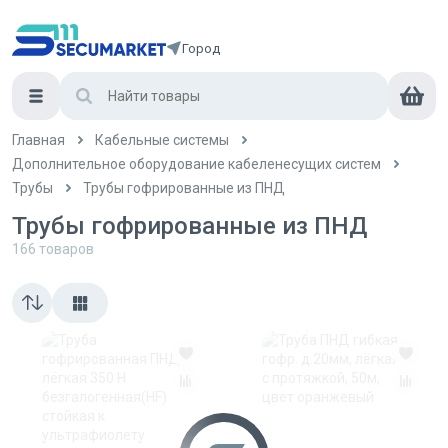
Город
Главная
Кабельные системы
Дополнительное оборудование кабеленесущих систем
Трубы
Трубы гофрированные из ПНД
Трубы гофрированные из ПНД
166
товаров