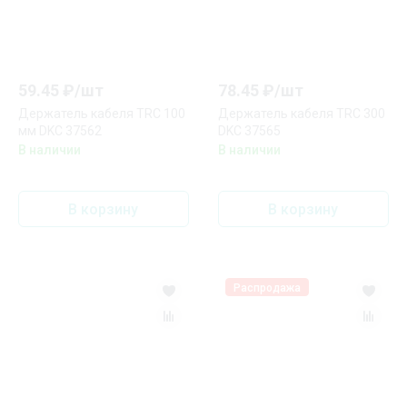
59.45
₽/
шт
78.45
₽/
шт
Держатель кабеля TRC 100
Держатель кабеля TRC 300
мм DKC 37562
DKC 37565
В наличии
В наличии
В корзину
В корзину
Распродажа