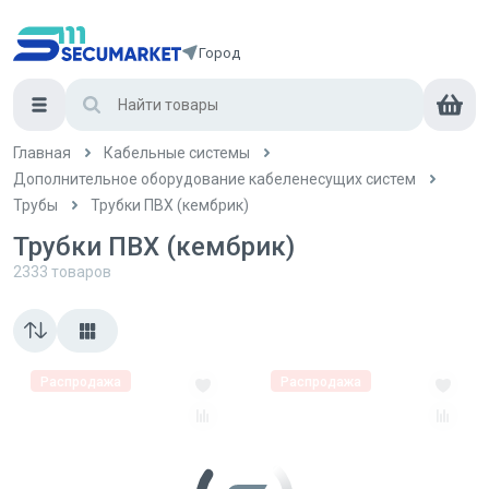
Город
Главная
Кабельные системы
Дополнительное оборудование кабеленесущих систем
Трубы
Трубки ПВХ (кембрик)
Трубки ПВХ (кембрик)
2333
товаров
Распродажа
Распродажа