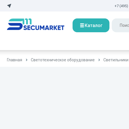
+7 (495)
Каталог
Главная
Светотехническое оборудование
Светильники