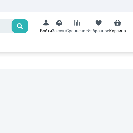
Поиск
Заказы
Сравнение
Избранное
Корзина
Войти