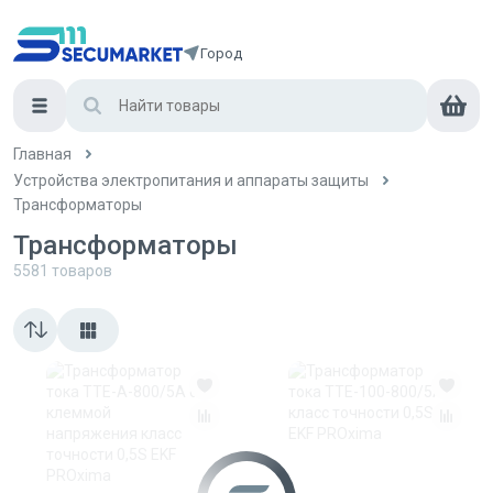
Город
Главная
Устройства электропитания и аппараты защиты
Трансформаторы
Трансформаторы
5581
товаров