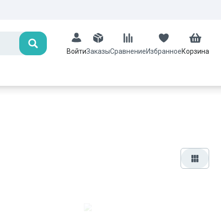
Поиск
Заказы
Сравнение
Избранное
Корзина
Войти