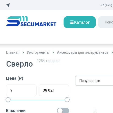
+7 (495)
Каталог
Главная
Инструменты
Аксессуары для инструментов
1254
товаров
Сверло
Цена (₽)
Популярные
В наличии