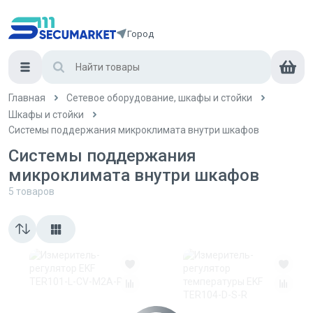
Город
Главная
Сетевое оборудование, шкафы и стойки
Шкафы и стойки
Системы поддержания микроклимата внутри шкафов
Системы поддержания
микроклимата внутри шкафов
5
товаров