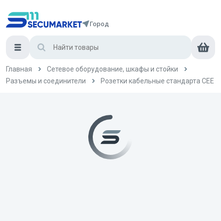
Город
Главная
Сетевое оборудование, шкафы и стойки
Разъемы и соединители
Розетки кабельные стандарта СЕЕ