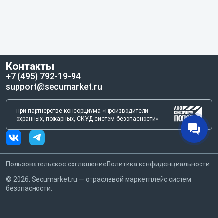
Контакты
+7 (495) 792-19-94
support@secumarket.ru
При партнерстве консорциума «Производители
охранных, пожарных, СКУД систем безопасности»
Пользовательское соглашение
Политика конфиденциальности
©
2026
, Secumarket.ru — отраслевой маркетплейс систем
безопасности.