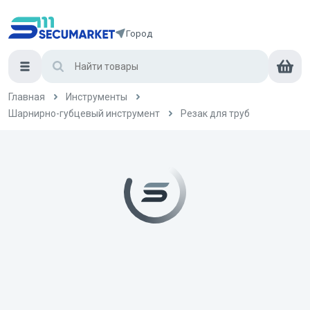
Город
Главная
Инструменты
Шарнирно-губцевый инструмент
Резак для труб