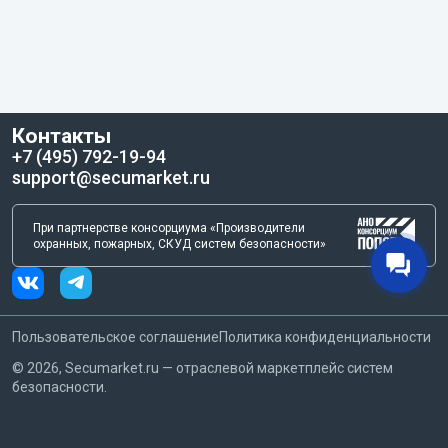
Контакты
+7 (495) 792-19-94
support@secumarket.ru
При партнерстве консорциума «Производители
охранных, пожарных, СКУД систем безопасности»
Пользовательское соглашение
Политика конфиденциальности
©
2026
, Secumarket.ru — отраслевой маркетплейс систем
безопасности.