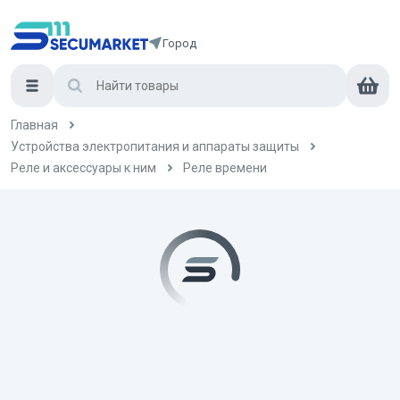
Город
Главная
Устройства электропитания и аппараты защиты
Реле и аксессуары к ним
Реле времени