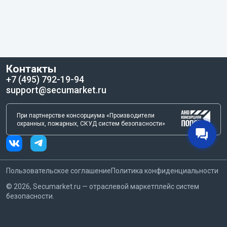
Контакты
+7 (495) 792-19-94
support@secumarket.ru
При партнерстве консорциума «Производители
охранных, пожарных, СКУД систем безопасности»
Пользовательское соглашение
Политика конфиденциальности
©
2026
, Secumarket.ru — отраслевой маркетплейс систем
безопасности.