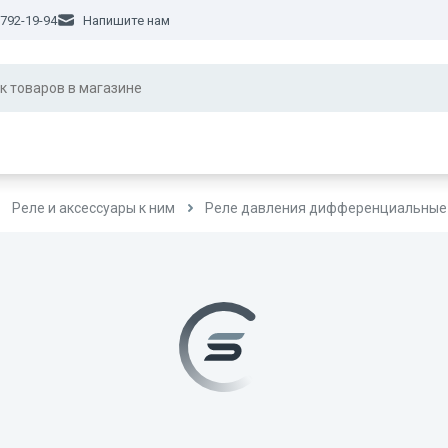
 792-19-94
Напишите нам
Реле и аксессуары к ним
Реле давления дифференциальные