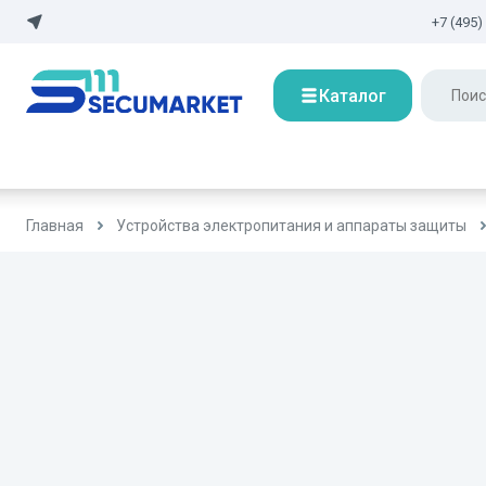
+7 (495)
Каталог
Главная
Устройства электропитания и аппараты защиты