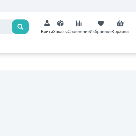
Поиск
Заказы
Сравнение
Избранное
Корзина
Войти