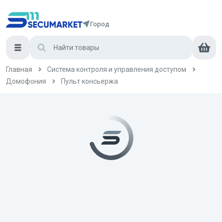
Город
Главная
Система контроля и управления доступом
Домофония
Пульт консьержа