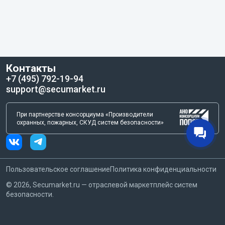
Контакты
+7 (495) 792-19-94
support@secumarket.ru
При партнерстве консорциума «Производители
охранных, пожарных, СКУД систем безопасности»
Пользовательское соглашение
Политика конфиденциальности
©
2026
, Secumarket.ru — отраслевой маркетплейс систем
безопасности.