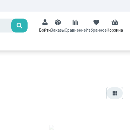
Поиск
Заказы
Сравнение
Избранное
Корзина
Войти