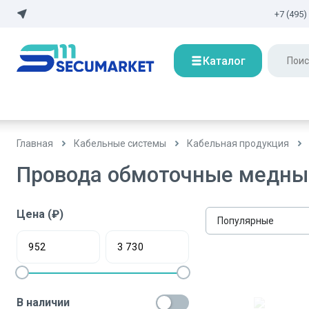
+7 (495)
Каталог
Главная
Кабельные системы
Кабельная продукция
Провода обмоточные медны
Цена (₽)
Популярные
В наличии