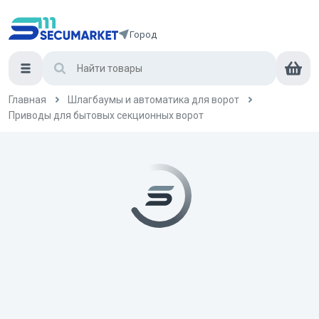
Город
Главная
Шлагбаумы и автоматика для ворот
Приводы для бытовых секционных ворот