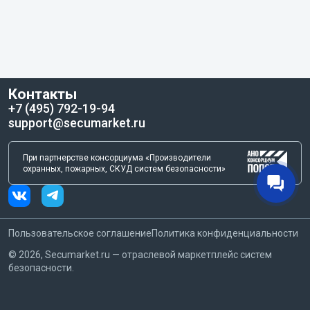
Контакты
+7 (495) 792-19-94
support@secumarket.ru
При партнерстве консорциума «Производители
охранных, пожарных, СКУД систем безопасности»
Пользовательское соглашение
Политика конфиденциальности
©
2026
, Secumarket.ru — отраслевой маркетплейс систем
безопасности.