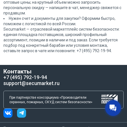
оптовые цены; на крупный объем можно запросить
персональную скидку — напишите в чат, менеджер свяжется с
продавцом.
Нужен счет и документы для закупки? Оформим быстро,
поможем с логистикой по всей России.
Secumarket — отраслевой маркетплейс систем безопасности:
единая площадка поставщиков, широкий профильный
ассортимент, позиции в наличии и под заказ. Если требуется
подбор под конкретный барабан или условия монтажа,
оставьте запрос в чате или позвоните: +7 (495) 792-19-94.
Контакты
+7 (495) 792-19-94
support@secumarket.ru
При партнерстве консорциума «Производители
охранных, пожарных, СКУД систем безопасности»