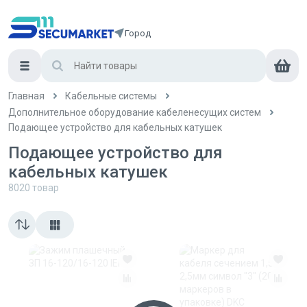
Город
Главная
Кабельные системы
Дополнительное оборудование кабеленесущих систем
Подающее устройство для кабельных катушек
Подающее устройство для
кабельных катушек
8020
товар