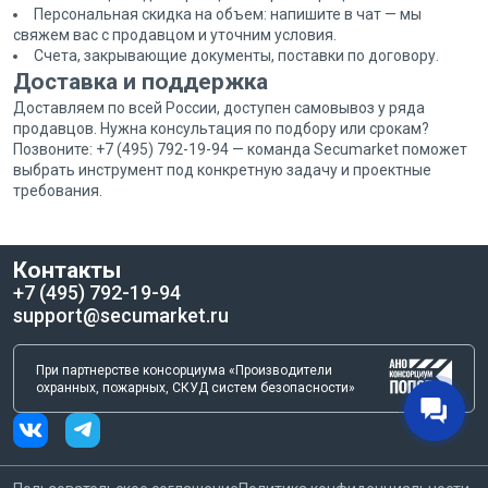
Персональная скидка на объем: напишите в чат — мы
свяжем вас с продавцом и уточним условия.
Счета, закрывающие документы, поставки по договору.
Доставка и поддержка
Доставляем по всей России, доступен самовывоз у ряда
продавцов. Нужна консультация по подбору или срокам?
Позвоните: +7 (495) 792-19-94 — команда Secumarket поможет
выбрать инструмент под конкретную задачу и проектные
требования.
Контакты
+7 (495) 792-19-94
support@secumarket.ru
При партнерстве консорциума «Производители
охранных, пожарных, СКУД систем безопасности»