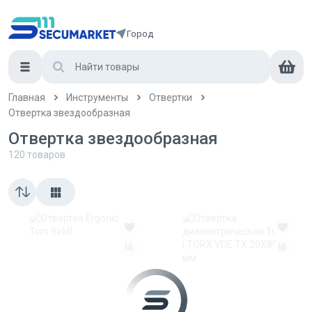
Город
Главная
Инструменты
Отвертки
Отвертка звездообразная
Отвертка звездообразная
120
товаров