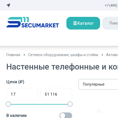
+7 (495)
Каталог
Главная
Сетевое оборудование, шкафы и стойки
Актив
Настенные телефонные и к
Цена (₽)
Популярные
В наличии