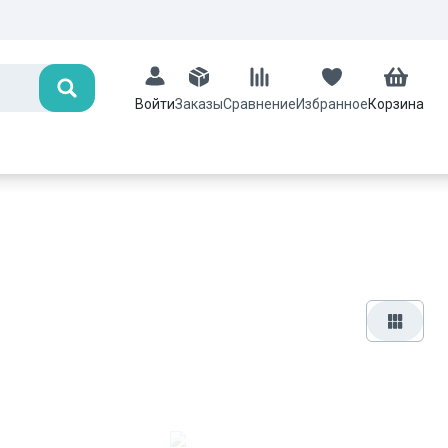
Поиск
Заказы
Сравнение
Избранное
Корзина
Войти