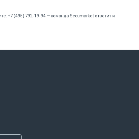
те: +7 (495) 792-19-94 — команда Secumarket ответит и