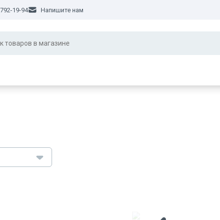
 792-19-94
Напишите нам