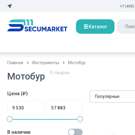
+7 (495)
Каталог
Главная
Инструменты
Мотобур
9
товаров
Мотобур
Цена (₽)
Популярные
В наличии