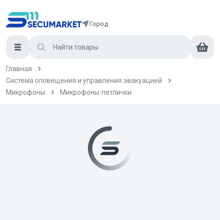
Город
Главная
Система оповещения и управления эвакуацией
Микрофоны
Микрофоны-петлички