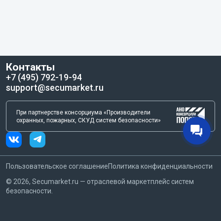
Контакты
+7 (495) 792-19-94
support@secumarket.ru
При партнерстве консорциума «Производители
охранных, пожарных, СКУД систем безопасности»
Пользовательское соглашение
Политика конфиденциальности
©
2026
, Secumarket.ru — отраслевой маркетплейс систем
безопасности.