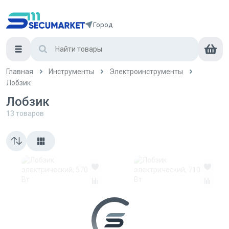
Город
Главная
Инструменты
Электроинструменты
Лобзик
Лобзик
13
товаров