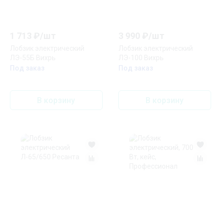
1 713
₽/
шт
3 990
₽/
шт
Лобзик электрический
Лобзик электрический
ЛЭ-55Б Вихрь
ЛЭ-100 Вихрь
Под заказ
Под заказ
В корзину
В корзину