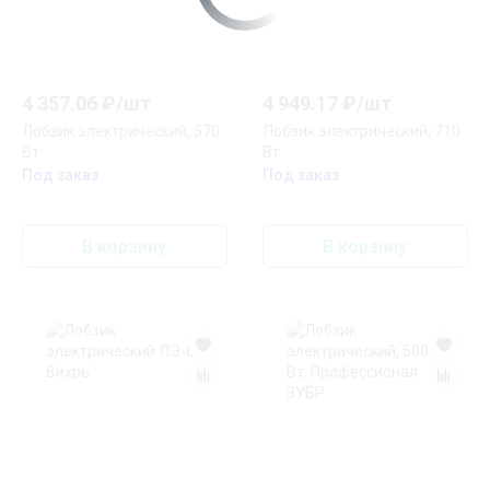
4 357.06
₽/
шт
4 949.17
₽/
шт
Лобзик электрический, 570
Лобзик электрический, 710
Вт
Вт
Под заказ
Под заказ
В корзину
В корзину