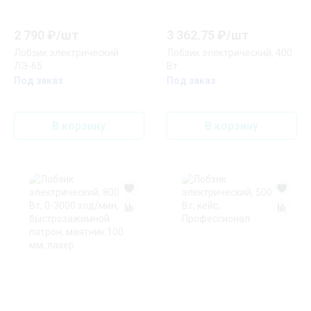
2 790
₽/
шт
3 362.75
₽/
шт
Лобзик электрический
Лобзик электрический, 400
ЛЭ-65
Вт
Под заказ
Под заказ
В корзину
В корзину