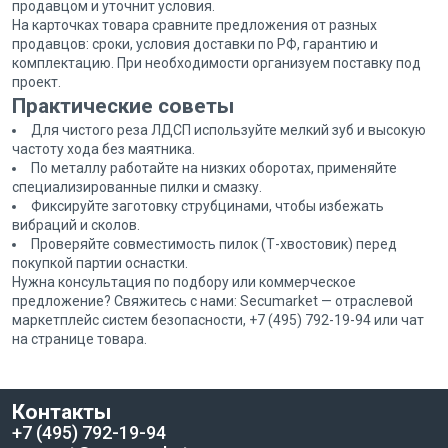
продавцом и уточнит условия.
На карточках товара сравните предложения от разных
продавцов: сроки, условия доставки по РФ, гарантию и
комплектацию. При необходимости организуем поставку под
проект.
Практические советы
Для чистого реза ЛДСП используйте мелкий зуб и высокую
частоту хода без маятника.
По металлу работайте на низких оборотах, применяйте
специализированные пилки и смазку.
Фиксируйте заготовку струбцинами, чтобы избежать
вибраций и сколов.
Проверяйте совместимость пилок (Т-хвостовик) перед
покупкой партии оснастки.
Нужна консультация по подбору или коммерческое
предложение? Свяжитесь с нами: Secumarket — отраслевой
маркетплейс систем безопасности, +7 (495) 792-19-94 или чат
на странице товара.
Контакты
+7 (495) 792-19-94